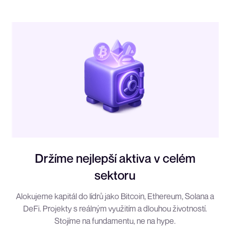
Držíme nejlepší aktiva v celém
sektoru
Alokujeme kapitál do lídrů jako Bitcoin, Ethereum, Solana a
DeFi. Projekty s reálným využitím a dlouhou životností.
Stojíme na fundamentu, ne na hype.