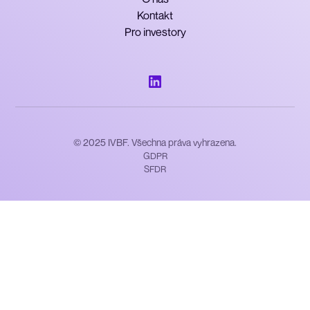
Kontakt
Pro investory
© 2025 IVBF. Všechna práva vyhrazena.
GDPR
SFDR